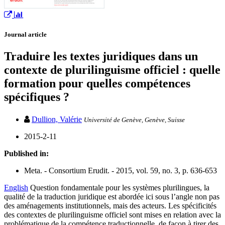
Journal article
Traduire les textes juridiques dans un
contexte de plurilinguisme officiel : quelle
formation pour quelles compétences
spécifiques ?
Dullion, Valérie
Université de Genève, Genève, Suisse
2015-2-11
Published in:
Meta. - Consortium Erudit. - 2015, vol. 59, no. 3, p. 636-653
English
Question fondamentale pour les systèmes plurilingues, la
qualité de la traduction juridique est abordée ici sous l’angle non pas
des aménagements institutionnels, mais des acteurs. Les spécificités
des contextes de plurilinguisme officiel sont mises en relation avec la
problématique de la compétence traductionnelle, de façon à tirer des