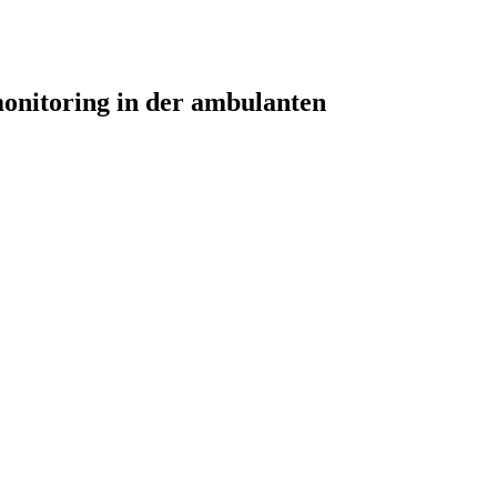
onitoring in der ambulanten